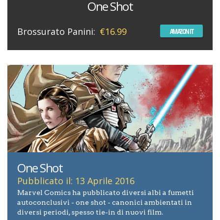
One Shot
Brossurato Panini:
€16.99
AMAZON IT
One Shot
Pubblicato il: 13 Aprile 2016
Marvel Comics ha pubblicato diversi albi a fumetti
autoconclusivi - one shot - canonici ambientati in
diversi periodi, spesso tie-in di nuovi film.