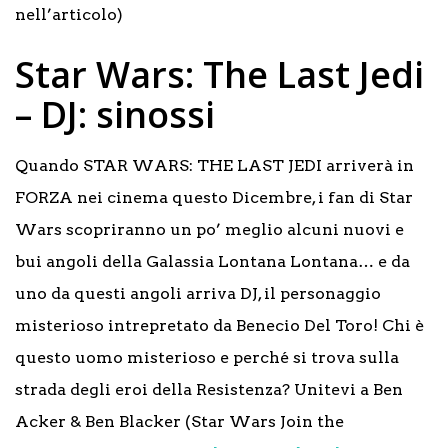
nell’articolo)
Star Wars: The Last Jedi
– DJ: sinossi
Quando STAR WARS: THE LAST JEDI arriverà in
FORZA nei cinema questo Dicembre, i fan di Star
Wars scopriranno un po’ meglio alcuni nuovi e
bui angoli della Galassia Lontana Lontana… e da
uno da questi angoli arriva DJ, il personaggio
misterioso intrepretato da Benecio Del Toro! Chi è
questo uomo misterioso e perché si trova sulla
strada degli eroi della Resistenza? Unitevi a Ben
Acker & Ben Blacker (Star Wars Join the