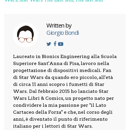
Written by
Giorgio Bondì
Laureato in Bionics Engineering alla Scuola
Superiore Sant'Anna di Pisa, lavoro nella
progettazione di dispositivi medicali. Fan
di Star Wars da quando ero piccolo, all'età
di circa 11 anni scopro i fumetti di Star
Wars. Dal febbraio 2015 ho lanciato Star
Wars Libri & Comics, un progetto nato per
condividere la mia passione per "il Lato
Cartaceo della Forza" e che, nel corso degli
anni, è diventato il punto di riferimento
italiano per i lettori di Star Wars.