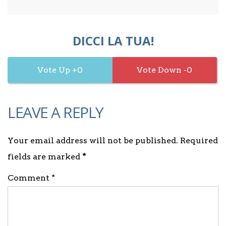
DICCI LA TUA!
0
0
LEAVE A REPLY
Your email address will not be published. Required
fields are marked
*
Comment *