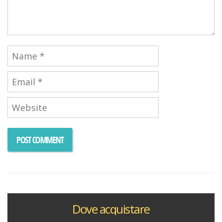
Dove acquistare