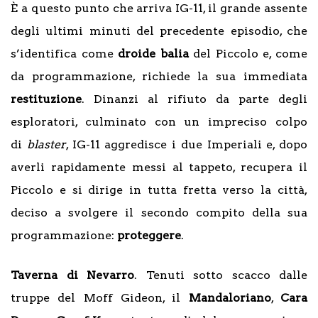
È a questo punto che arriva IG-11, il grande assente
degli ultimi minuti del precedente episodio, che
s’identifica come
droide balia
del Piccolo e, come
da programmazione, richiede la sua immediata
restituzione
. Dinanzi al rifiuto da parte degli
esploratori, culminato con un impreciso colpo
di
blaster
, IG-11 aggredisce i due Imperiali e, dopo
averli rapidamente messi al tappeto, recupera il
Piccolo e si dirige in tutta fretta verso la città,
deciso a svolgere il secondo compito della sua
programmazione:
proteggere
.
Taverna di Nevarro
. Tenuti sotto scacco dalle
truppe del Moff Gideon, il
Mandaloriano
,
Cara