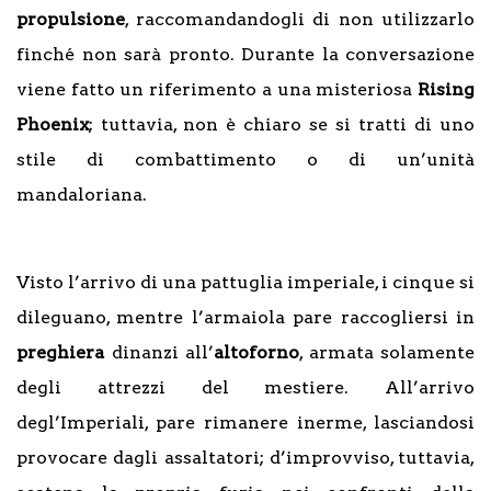
propulsione
, raccomandandogli di non utilizzarlo
finché non sarà pronto. Durante la conversazione
viene fatto un riferimento a una misteriosa
Rising
Phoenix
; tuttavia, non è chiaro se si tratti di uno
stile di combattimento o di un’unità
mandaloriana.
Visto l’arrivo di una pattuglia imperiale, i cinque si
dileguano, mentre l’armaiola pare raccogliersi in
preghiera
dinanzi all’
altoforno
, armata solamente
degli attrezzi del mestiere. All’arrivo
degl’Imperiali, pare rimanere inerme, lasciandosi
provocare dagli assaltatori; d’improvviso, tuttavia,