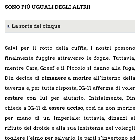
SONO PIÙ UGUALI DEGLI ALTRI!
La sorte dei cinque
Salvi per il rotto della cuffia, i nostri possono
finalmente fuggire attraverso le fogne. Tuttavia,
mentre Cara, Greef e il Piccolo si danno alla fuga,
Din decide di
rimanere a morire
all’interno della
taverna e, per tutta risposta, IG-11 afferma di voler
restare con lui
per aiutarlo. Inizialmente, Din
chiede a IG-11 di
essere ucciso
, così da non morire
per mano di un Imperiale; tuttavia, dinanzi al
rifiuto del droide e alla sua insistenza nel volergli
togliere l’elmo per salvarlo, le parti s’invertono ed