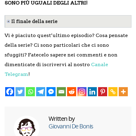
SONO PIÙ UGUALI DEGLI ALTRI!
Il finale della serie
Vi è piaciuto quest’ultimo episodio? Cosa pensate
della serie? Ci sono particolari che ci sono
sfuggiti? Fatecelo sapere nei commenti e non
dimenticate di iscrivervi al nostro
Canale
Telegram
!
Written by
Giovanni De Bonis