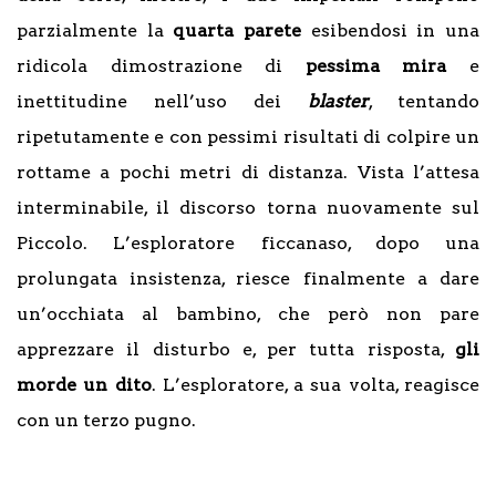
parzialmente la
quarta parete
esibendosi in una
ridicola dimostrazione di
pessima mira
e
inettitudine nell’uso dei
blaster
, tentando
ripetutamente e con pessimi risultati di colpire un
rottame a pochi metri di distanza. Vista l’attesa
interminabile, il discorso torna nuovamente sul
Piccolo. L’esploratore ficcanaso, dopo una
prolungata insistenza, riesce finalmente a dare
un’occhiata al bambino, che però non pare
apprezzare il disturbo e, per tutta risposta,
gli
morde un dito
. L’esploratore, a sua volta, reagisce
con un terzo pugno.