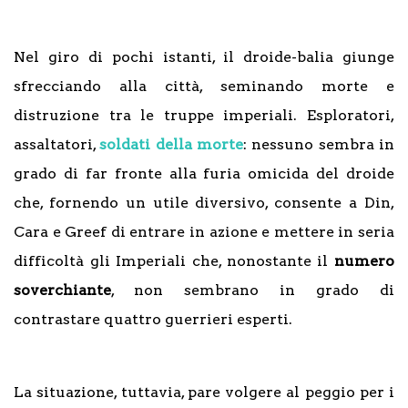
Nel giro di pochi istanti, il droide-balia giunge
sfrecciando alla città, seminando morte e
distruzione tra le truppe imperiali. Esploratori,
assaltatori,
soldati della morte
: nessuno sembra in
grado di far fronte alla furia omicida del droide
che, fornendo un utile diversivo, consente a Din,
Cara e Greef di entrare in azione e mettere in seria
difficoltà gli Imperiali che, nonostante il
numero
soverchiante
, non sembrano in grado di
contrastare quattro guerrieri esperti.
La situazione, tuttavia, pare volgere al peggio per i