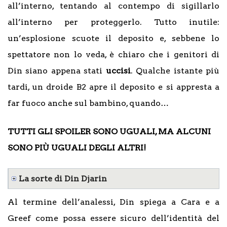
all’interno, tentando al contempo di sigillarlo
all’interno per proteggerlo. Tutto inutile:
un’esplosione scuote il deposito e, sebbene lo
spettatore non lo veda, è chiaro che i genitori di
Din siano appena stati
uccisi
. Qualche istante più
tardi, un droide B2 apre il deposito e si appresta a
far fuoco anche sul bambino, quando…
TUTTI GLI SPOILER SONO UGUALI, MA ALCUNI
SONO PIÙ UGUALI DEGLI ALTRI!
La sorte di Din Djarin
Al termine dell’analessi, Din spiega a Cara e a
Greef come possa essere sicuro dell’identità del