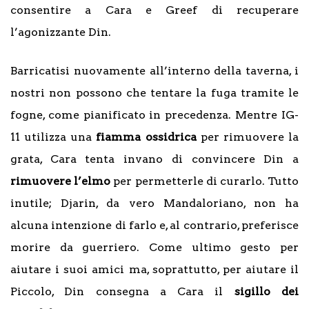
consentire a Cara e Greef di recuperare
l’agonizzante Din.
Barricatisi nuovamente all’interno della taverna, i
nostri non possono che tentare la fuga tramite le
fogne, come pianificato in precedenza. Mentre IG-
11 utilizza una
fiamma ossidrica
per rimuovere la
grata, Cara tenta invano di convincere Din a
rimuovere l’elmo
per permetterle di curarlo. Tutto
inutile; Djarin, da vero Mandaloriano, non ha
alcuna intenzione di farlo e, al contrario, preferisce
morire da guerriero. Come ultimo gesto per
aiutare i suoi amici ma, soprattutto, per aiutare il
Piccolo, Din consegna a Cara il
sigillo dei