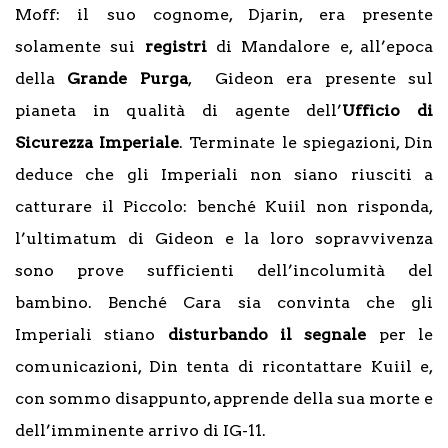
Moff: il suo cognome, Djarin, era presente
solamente sui
registri
di Mandalore e, all’epoca
della
Grande Purga
, Gideon era presente sul
pianeta in qualità di agente dell’
Ufficio di
Sicurezza Imperiale
. Terminate le spiegazioni, Din
deduce che gli Imperiali non siano riusciti a
catturare il Piccolo: benché Kuiil non risponda,
l’ultimatum di Gideon e la loro sopravvivenza
sono prove sufficienti dell’incolumità del
bambino. Benché Cara sia convinta che gli
Imperiali stiano
disturbando il segnale
per le
comunicazioni, Din tenta di ricontattare Kuiil e,
con sommo disappunto, apprende della sua morte e
dell’imminente arrivo di IG-11.