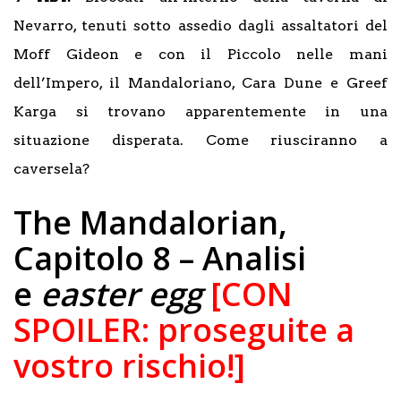
Nevarro, tenuti sotto assedio dagli assaltatori del
Moff Gideon e con il Piccolo nelle mani
dell’Impero, il Mandaloriano, Cara Dune e Greef
Karga si trovano apparentemente in una
situazione disperata. Come riusciranno a
caversela?
The Mandalorian,
Capitolo 8 – Analisi
e
easter egg
[CON
SPOILER: proseguite a
vostro rischio!]