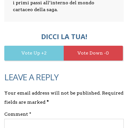
i primi passi all’interno del mondo
cartaceo della saga.
DICCI LA TUA!
2
0
LEAVE A REPLY
Your email address will not be published. Required
fields are marked
*
Comment *