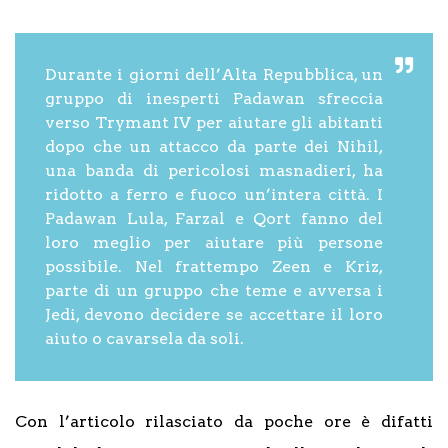
Durante i giorni dell’Alta Repubblica, un
gruppo di inesperti Padawan sfreccia
verso Trymant IV per aiutare gli abitanti
dopo che un attacco da parte dei Nihil,
una banda di pericolosi masnadieri, ha
ridotto a ferro e fuoco un’intera città. I
Padawan Lula, Farzal e Qort fanno del
loro meglio per aiutare più persone
possibile. Nel frattempo Zeen e Kriz,
parte di un gruppo che teme e avversa i
Jedi, devono decidere se accettare il loro
aiuto o cavarsela da soli.
Con l’articolo rilasciato da poche ore è difatti