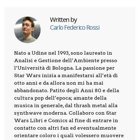
Written by
Carlo Federico Rossi
Nato a Udine nel 1993, sono laureato in
Analisi e Gestione dell’Ambiente presso
l’Università di Bologna. La passione per
Star Wars inizia a manifestarsi all’età di
otto anni e da allora non mi ha mai
abbandonato. Patito degli Anni 80 e della
cultura pop dell’epoca; amante della
musica in generale, dal thrash metal alla
synthwave moderna. Collaboro con Star
Wars Libri e Comics al fine di entrare in
contatto con altri fan ed eventualmente
orientare coloro i quali volessero muovere