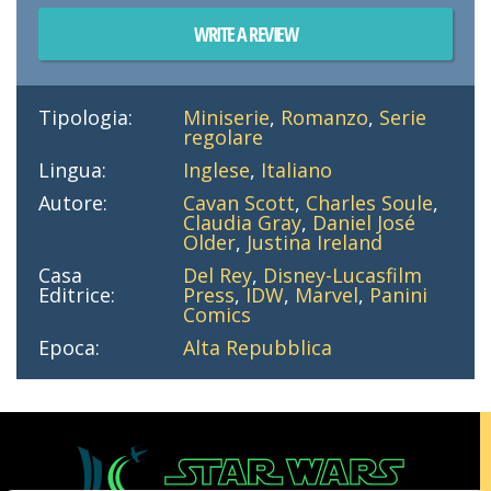
WRITE A REVIEW
Tipologia:
Miniserie
,
Romanzo
,
Serie
regolare
Lingua:
Inglese
,
Italiano
Autore:
Cavan Scott
,
Charles Soule
,
Claudia Gray
,
Daniel José
Older
,
Justina Ireland
Casa
Del Rey
,
Disney-Lucasfilm
Editrice:
Press
,
IDW
,
Marvel
,
Panini
Comics
Epoca:
Alta Repubblica