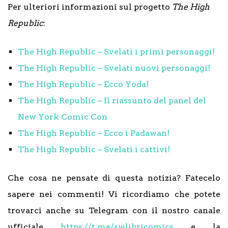
Per ulteriori informazioni sul progetto
The High
Republic
:
The High Republic – Svelati i primi personaggi!
The High Republic – Svelati nuovi personaggi!
The High Republic – Ecco Yoda!
The High Republic – Il riassunto del panel del
New York Comic Con
The High Republic – Ecco i Padawan!
The High Republic – Svelati i cattivi!
Che cosa ne pensate di questa notizia? Fatecelo
sapere nei commenti! Vi ricordiamo che potete
trovarci anche su Telegram con il nostro canale
ufficiale
https://t.me/swlibricomics
e la