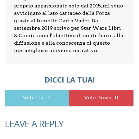
proprio appassionato solo dal 2015, mi sono
avvicinato al lato cartaceo della Forza
grazie al fumetto Darth Vader. Da
settembre 2019 scrivo per Star Wars Libri
& Comics con l'obiettivo di contribuire alla
diffusione e alla conoscenza di questo
meraviglioso universo narrativo.
DICCI LA TUA!
6
0
LEAVE A REPLY