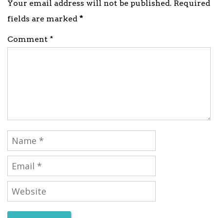
Your email address will not be published. Required
fields are marked
*
Comment *