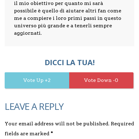
il mio obiettivo per quanto mi sarà
possibile è quello di aiutare altri fan come
me a compiere i loro primi passi in questo
universo più grande e a tenerli sempre
aggiornati.
DICCI LA TUA!
2
0
LEAVE A REPLY
Your email address will not be published. Required
fields are marked
*