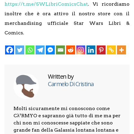
https://t.me/SWLibriComicsChat
. Vi ricordiamo
inoltre che è ora attivo il nostro store con il
merchandising ufficiale Star Wars Libri &
Comics.
Written by
Carmelo Di Cristina
Molti sicuramente mi conoscono come
Cλ²RMYO e sapranno già tutto di me ma per
chi non mi conoscesse sappiate che sono
grande fan della Galassia lontana lontana e