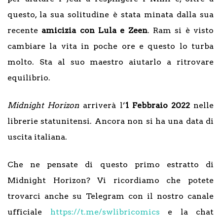
questo, la sua solitudine è stata minata dalla sua
recente
amicizia con Lula e Zeen
. Ram si è visto
cambiare la vita in poche ore e questo lo turba
molto. Sta al suo maestro aiutarlo a ritrovare
equilibrio.
Midnight Horizon
arriverà l’
1 Febbraio 2022
nelle
librerie statunitensi. Ancora non si ha una data di
uscita italiana.
Che ne pensate di questo primo estratto di
Midnight Horizon? Vi ricordiamo che potete
trovarci anche su Telegram con il nostro canale
ufficiale
https://t.me/swlibricomics
e la chat