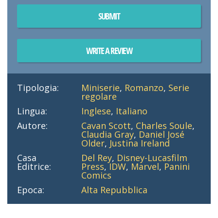
SUBMIT
WRITE A REVIEW
Tipologia:
Miniserie
,
Romanzo
,
Serie
regolare
Lingua:
Inglese
,
Italiano
Autore:
Cavan Scott
,
Charles Soule
,
Claudia Gray
,
Daniel José
Older
,
Justina Ireland
Casa
Del Rey
,
Disney-Lucasfilm
Editrice:
Press
,
IDW
,
Marvel
,
Panini
Comics
Epoca:
Alta Repubblica