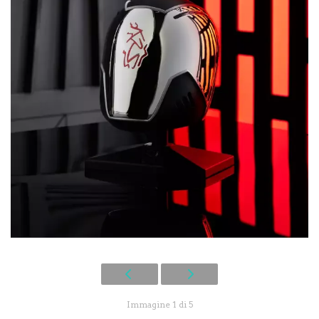
Immagine 1 di 5