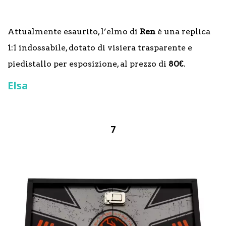
Attualmente esaurito, l’elmo di
Ren
è una replica
1:1 indossabile, dotato di visiera trasparente e
piedistallo per esposizione, al prezzo di
80€
.
Elsa
7