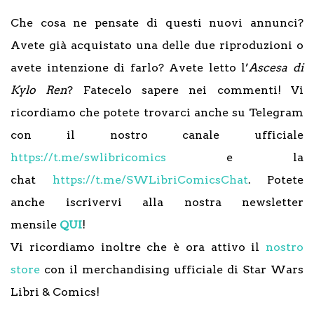
Che cosa ne pensate di questi nuovi annunci?
Avete già acquistato una delle due riproduzioni o
avete intenzione di farlo? Avete letto l’
Ascesa di
Kylo Ren
? Fatecelo sapere nei commenti! Vi
ricordiamo che potete trovarci anche su Telegram
con il nostro canale ufficiale
https://t.me/swlibricomics
e la
chat
https://t.me/SWLibriComicsChat
. Potete
anche iscrivervi alla nostra newsletter
mensile
QUI
!
Vi ricordiamo inoltre che è ora attivo il
nostro
store
con il merchandising ufficiale di Star Wars
Libri & Comics!