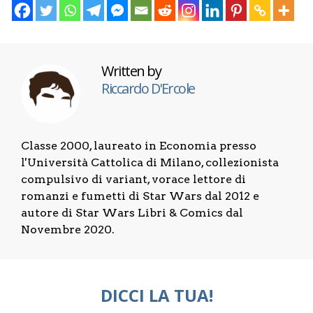
Written by
Riccardo D'Ercole
Classe 2000, laureato in Economia presso
l'Università Cattolica di Milano, collezionista
compulsivo di variant, vorace lettore di
romanzi e fumetti di Star Wars dal 2012 e
autore di Star Wars Libri & Comics dal
Novembre 2020.
DICCI LA TUA!