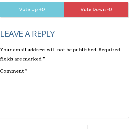
0
0
LEAVE A REPLY
Your email address will not be published. Required
fields are marked
*
Comment *