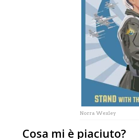
Norra Wexley
Cosa mi è piaciuto?