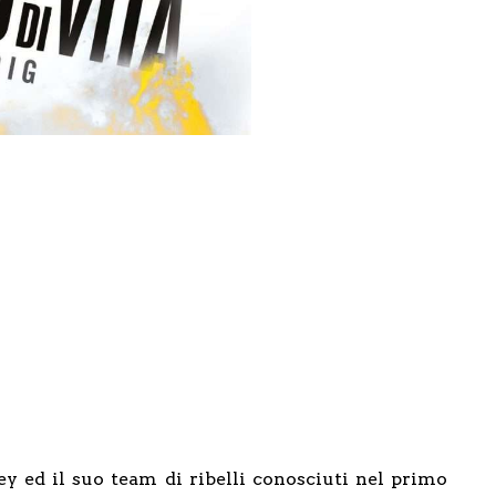
y ed il suo team di ribelli conosciuti nel primo