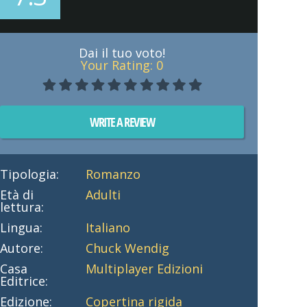
Dai il tuo voto!
Your Rating:
0
WRITE A REVIEW
Tipologia:
Romanzo
Età di
Adulti
lettura:
Lingua:
Italiano
Autore:
Chuck Wendig
Casa
Multiplayer Edizioni
Editrice:
Edizione:
Copertina rigida