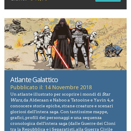
Atlante Galattico
Pubblicato il: 14 Novembre 2018
Un atlante illustrato per scoprire i mondi di
Star
Wars
, da Alderaan e Naboo a Tatooine e Yavin 4, e
conoscere storie epiche, strane creature e scenari
gloriosi dell'intera saga. Con tantissime mappe,
grafici, profili dei personaggi e una sequenza
cronologica dell'intera saga (dalle Guerre dei Cloni
tra la Repubblica e i Separatisti, alla Guerra Civile