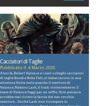
Cacciatori di Taglie
Pubblicato il: 4 Marzo 2020
Anni fa, Beilert Valance e i suoi colleghi cacciatori
di taglie Bossk e Boba Fett, si imbarcarono in una
missione finita male quando il mentore di
Valance, Nakano Lash, li tradì violentemente. Il
team di Valance fuggì per un soffio. Non pensava
avrebbe mai rivisto la faccia del suo vecchio
mentore... finché Lash non ricompare in