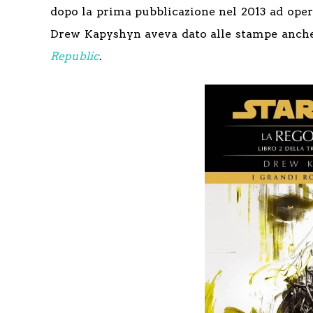
dopo la prima pubblicazione nel 2013 ad ope
Drew Kapyshyn aveva dato alle stampe anch
Republic
.