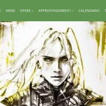
E
NEWS
OPERE
APPROFONDIMENTI
CALENDARIO