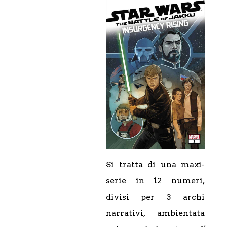
Si tratta di una maxi-
serie in 12 numeri,
divisi per 3 archi
narrativi, ambientata