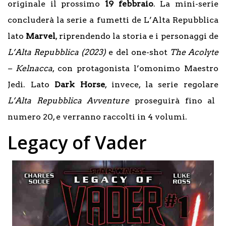
originale il prossimo
19 febbraio
. La mini-serie
concluderà la serie a fumetti de L’Alta Repubblica
lato
Marvel
, riprendendo la storia e i personaggi de
L’Alta Repubblica (2023)
e del one-shot
The Acolyte
– Kelnacca
, con protagonista l’omonimo Maestro
Jedi. Lato
Dark Horse
, invece, la serie regolare
L’Alta Repubblica Avventure
proseguirà fino al
numero 20, e verranno raccolti in 4 volumi.
Legacy of Vader