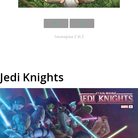
Immagine 2 di 2
Jedi Knights