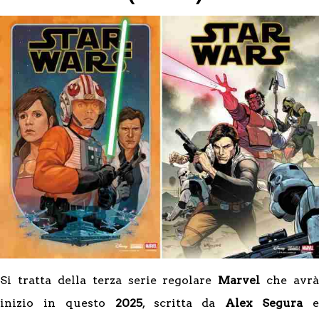
Si tratta della terza serie regolare
Marvel
che avrà
inizio in questo
2025
, scritta da
Alex Segura
e