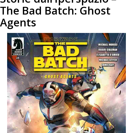
The Bad Batch: Ghost
Agents