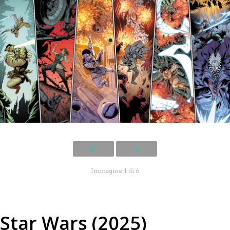
Immagine 1 di 6
Star Wars (2025)