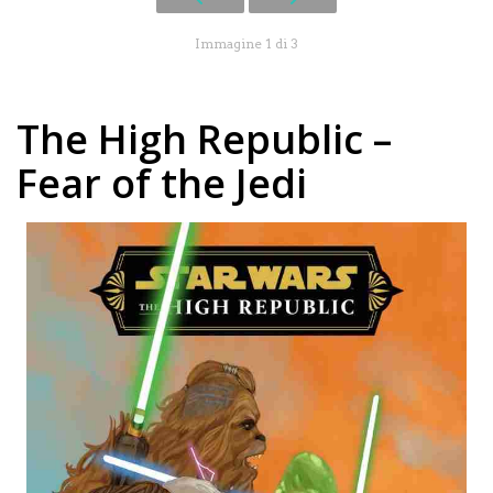
Immagine 1 di 3
The High Republic –
Fear of the Jedi