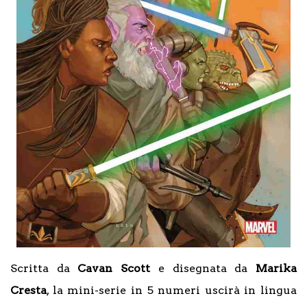
Scritta da
Cavan Scott
e disegnata da
Marika
Cresta
, la mini-serie in 5 numeri uscirà in lingua