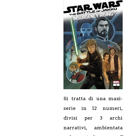
Si tratta di una maxi-
serie in 12 numeri,
divisi per 3 archi
narrativi, ambientata