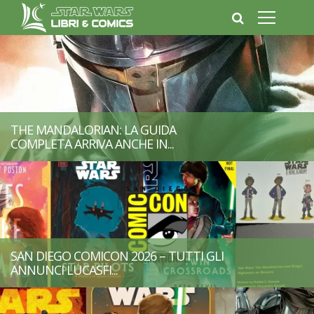
THE MANDALORIAN: LA GUIDA
COMPLETA ARRIVA ANCHE IN...
SAN DIEGO COMICON 2026 – TUTTI GLI
ANNUNCI LUCASFI...