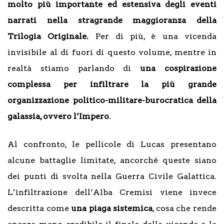
molto più importante ed estensiva degli eventi
narrati nella stragrande maggioranza della
Trilogia Originale.
Per di più, è una vicenda
invisibile al di fuori di questo volume, mentre in
realtà stiamo parlando di
una cospirazione
complessa per infiltrare la più grande
organizzazione politico-militare-burocratica della
galassia, ovvero l’Impero
.
Al confronto, le pellicole di Lucas presentano
alcune battaglie limitate, ancorché queste siano
dei punti di svolta nella Guerra Civile Galattica.
L’infiltrazione dell’Alba Cremisi viene invece
descritta come
una piaga sistemica
, cosa che rende