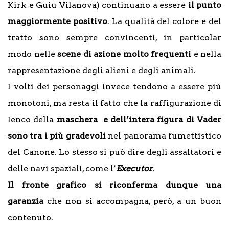
Kirk e Guiu Vilanova) continuano a essere
il punto
maggiormente positivo
. La qualità del colore e del
tratto sono sempre convincenti, in particolar
modo nelle
scene di azione molto frequenti
e nella
rappresentazione degli alieni e degli animali.
I volti dei personaggi invece tendono a essere più
monotoni, ma resta il fatto che la raffigurazione di
Ienco della
maschera e dell’intera figura di Vader
sono tra i più gradevoli
nel panorama fumettistico
del Canone. Lo stesso si può dire degli assaltatori e
delle navi spaziali, come l’
Executor
.
Il fronte grafico si riconferma dunque una
garanzia
che non si accompagna, però, a un buon
contenuto.