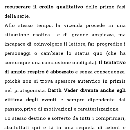
recuperare il crollo qualitativo
delle prime fasi
della serie.
Allo stesso tempo, la vicenda procede in una
situazione caotica e di grande ampiezza, ma
incapace di coinvolgere il lettore, far progredire i
personaggi o cambiare lo status quo (che ha
comunque una conclusione obbligata).
Il tentativo
di ampio respiro è abbozzato
e senza conseguenze,
poichè non si trova spessore autentico in primis
nel protagonista.
Darth Vader diventa anche egli
vittima degli eventi
e sempre dipendente dal
passato, privo di motivazioni e caratterizzazione.
Lo stesso destino è sofferto da tutti i comprimari,
sballottati qui e là in una sequela di azioni e