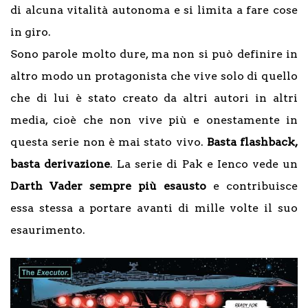
di alcuna vitalità autonoma e si limita a fare cose
in giro.
Sono parole molto dure, ma non si può definire in
altro modo un protagonista che vive solo di quello
che di lui è stato creato da altri autori in altri
media, cioè che non vive più e onestamente in
questa serie non è mai stato vivo.
Basta flashback,
basta derivazione
. La serie di Pak e Ienco vede un
Darth Vader sempre più esausto
e contribuisce
essa stessa a portare avanti di mille volte il suo
esaurimento.