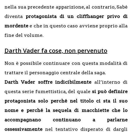
nella sua precedente apparizione, al contrario, Sabé
diventa
protagonista di un cliffhanger privo di
mordente
e che in questo caso avviene proprio alla
fine del volume.
Darth Vader fa cose, non pervenuto
Non è possibile continuare con questa modalità di
trattare il personaggio centrale della saga.
Darth Vader soffre indicibilmente
all’interno di
questa serie fumettistica, del quale
si può definire
protagonista solo perché nel titolo ci sta il suo
nome e perché la sequela di macchiette che lo
accompagnano continuano a parlarne
ossessivamente
nel tentativo disperato di dargli