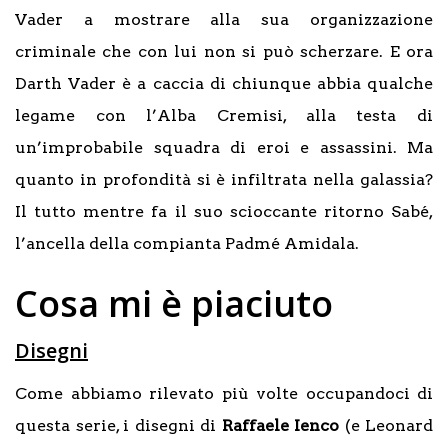
Vader a mostrare alla sua organizzazione
criminale che con lui non si può scherzare. E ora
Darth Vader è a caccia di chiunque abbia qualche
legame con l’Alba Cremisi, alla testa di
un’improbabile squadra di eroi e assassini. Ma
quanto in profondità si è infiltrata nella galassia?
Il tutto mentre fa il suo scioccante ritorno Sabé,
l’ancella della compianta Padmé Amidala.
Cosa mi è piaciuto
Disegni
Come abbiamo rilevato più volte occupandoci di
questa serie, i disegni di
Raffaele Ienco
(e Leonard