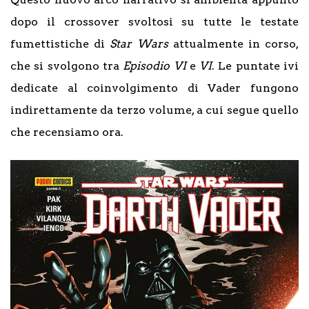
dopo il crossover svoltosi su tutte le testate
fumettistiche di
Star Wars
attualmente in corso,
che si svolgono tra
Episodio VI
e
VI
. Le puntate ivi
dedicate al coinvolgimento di Vader fungono
indirettamente da terzo volume, a cui segue quello
che recensiamo ora.