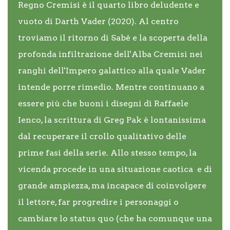
Regno Cremisi è il quarto libro deludente e
vuoto di Darth Vader (2020). Al centro
troviamo il ritorno di Sabé e la scoperta della
profonda infiltrazione dell'Alba Cremisi nei
ranghi dell'Impero galattico alla quale Vader
intende porre rimedio. Mentre continuano a
essere più che buoni i disegni di Raffaele
Ienco, la scrittura di Greg Pak è lontanissima
dal recuperare il crollo qualitativo delle
prime fasi della serie. Allo stesso tempo, la
vicenda procede in una situazione caotica e di
grande ampiezza, ma incapace di coinvolgere
il lettore, far progredire i personaggi o
cambiare lo status quo (che ha comunque una