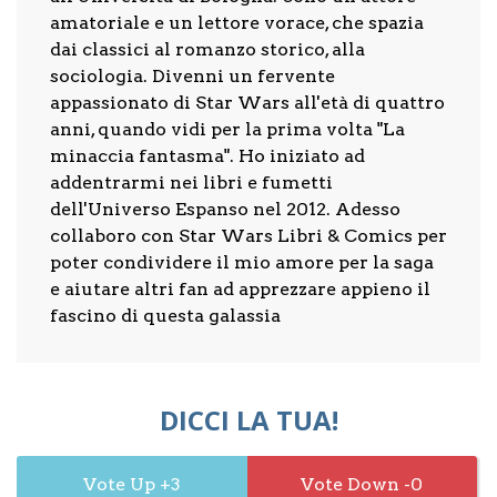
amatoriale e un lettore vorace, che spazia
dai classici al romanzo storico, alla
sociologia. Divenni un fervente
appassionato di Star Wars all'età di quattro
anni, quando vidi per la prima volta "La
minaccia fantasma". Ho iniziato ad
addentrarmi nei libri e fumetti
dell'Universo Espanso nel 2012. Adesso
collaboro con Star Wars Libri & Comics per
poter condividere il mio amore per la saga
e aiutare altri fan ad apprezzare appieno il
fascino di questa galassia
DICCI LA TUA!
3
0