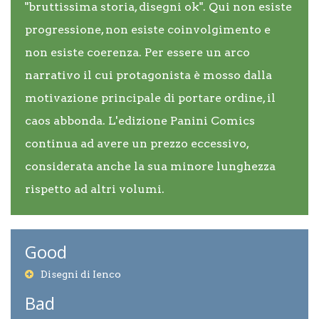
"bruttissima storia, disegni ok". Qui non esiste
progressione, non esiste coinvolgimento e
non esiste coerenza. Per essere un arco
narrativo il cui protagonista è mosso dalla
motivazione principale di portare ordine, il
caos abbonda. L'edizione Panini Comics
continua ad avere un prezzo eccessivo,
considerata anche la sua minore lunghezza
rispetto ad altri volumi.
Good
Disegni di Ienco
Bad