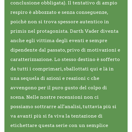
conclusione obbligata). Il tentativo di ampio
respiro è abbozzato e senza conseguenze,
poichè non si trova spessore autentico in
primis nel protagonista. Darth Vader diventa
anche egli vittima degli eventi e sempre
dipendente dal passato, privo di motivazioni e
caratterizzazione. Lo stesso destino è sofferto
da tutti i comprimari, sballottati qui e là in
una sequela di azioni e reazioni c che
avvengono per il puro gusto del colpo di
scena. Nelle nostre recensioni non ci
possiamo sottrarre all'analisi, tuttavia più si
va avanti più si fa viva la tentazione di
etichettare questa serie con un semplice