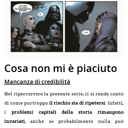
Cosa non mi è piaciuto
Mancanza di credibilità
Nel ripercorrere la presente serie, ci si rende conto
di come purtroppo
il rischio sia di ripetersi
. Infatti,
i
problemi capitali della storia rimangono
invariati
, anche se probabilmente nulla può