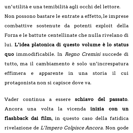
un’utilità e una temibilità agli occhi del lettore.
Non possono bastare le entrate a effetto, le imprese
combattive sostenute da potenti exploit della
Forza e le battute centellinate che nulla rivelano di
lui.
L’idea platonica di questo volume è lo status
quo
immodificabile. In
Regno Cremisi
succede di
tutto, ma il cambiamento è solo un’increspatura
effimera e apparente in una storia il cui
protagonista non si capisce dove va.
Vader continua a essere
schiavo del passato
.
Ancora una volta la vicenda
inizia con un
flashback dai film
, in questo caso della fatidica
rivelazione de
L’Impero Colpisce Ancora
. Non gode