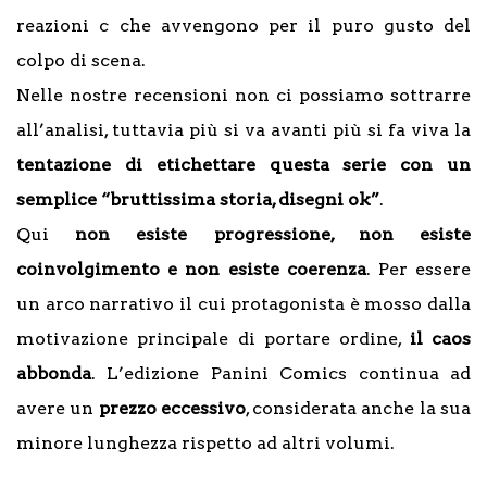
reazioni c che avvengono per il puro gusto del
colpo di scena.
Nelle nostre recensioni non ci possiamo sottrarre
all’analisi, tuttavia più si va avanti più si fa viva la
tentazione di etichettare questa serie con un
semplice “bruttissima storia, disegni ok”
.
Qui
non esiste progressione, non esiste
coinvolgimento e non esiste coerenza
. Per essere
un arco narrativo il cui protagonista è mosso dalla
motivazione principale di portare ordine,
il caos
abbonda
. L’edizione Panini Comics continua ad
avere un
prezzo eccessivo
, considerata anche la sua
minore lunghezza rispetto ad altri volumi.