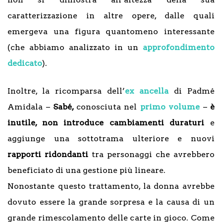
caratterizzazione in altre opere, dalle quali
emergeva una figura quantomeno interessante
(che abbiamo analizzato in un
approfondimento
dedicato
).
Inoltre, la ricomparsa dell’
ex ancella
di Padmé
Amidala –
Sabé,
conosciuta nel
primo volume
–
è
inutile, non introduce cambiamenti duraturi
e
aggiunge una sottotrama ulteriore e nuovi
rapporti ridondanti
tra personaggi che avrebbero
beneficiato di una gestione più lineare.
Nonostante questo trattamento, la donna avrebbe
dovuto essere la grande sorpresa e la causa di un
grande rimescolamento delle carte in gioco. Come