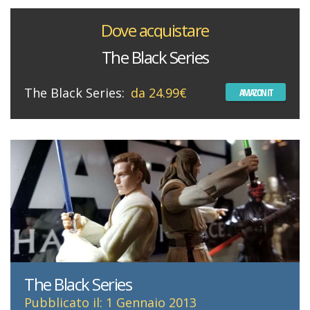
Dove acquistare
The Black Series
The Black Series:
da 24.99€
AMAZON IT
The Black Series
Pubblicato il: 1 Gennaio 2013