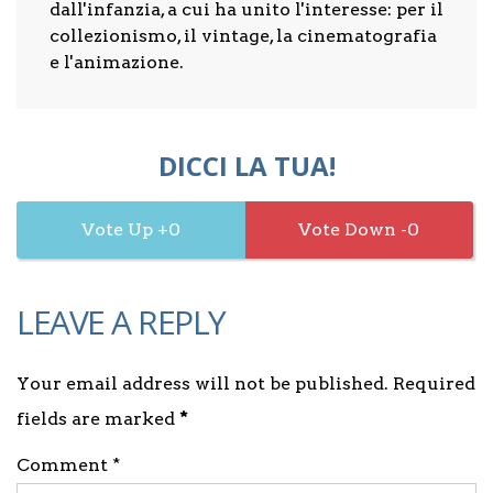
dall'infanzia, a cui ha unito l'interesse: per il
collezionismo, il vintage, la cinematografia
e l'animazione.
DICCI LA TUA!
0
0
LEAVE A REPLY
Your email address will not be published. Required
fields are marked
*
Comment *