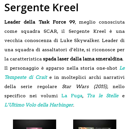
Sergente Kreel
Leader della Task Force 99
, meglio conosciuta
come squadra SCAR, il Sergente Kreel è una
vecchia conoscenza di Luke Skywalker. Leader di
una squadra di assaltatori d’élite, si riconosce per
la caratteristica
spada laser dalla lama smeraldina
.
Il personaggio è apparso nella storia one-shot
Le
Tempeste di Crait
e in molteplici archi narrativi
della serie regolare
Star Wars (2015)
, nello
specifico nei volumi
La Fuga
,
Tra le Stelle
e
L’Ultimo Volo della Harbinger
.