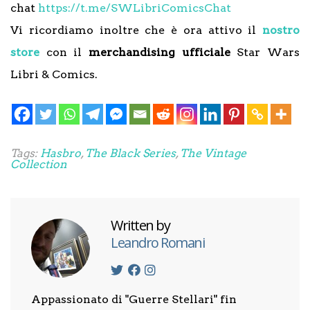
chat
https://t.me/SWLibriComicsChat
Vi ricordiamo inoltre che è ora attivo il
nostro
store
con il
merchandising ufficiale
Star Wars
Libri & Comics.
Tags:
Hasbro
,
The Black Series
,
The Vintage
Collection
Written by
Leandro Romani
Appassionato di "Guerre Stellari" fin