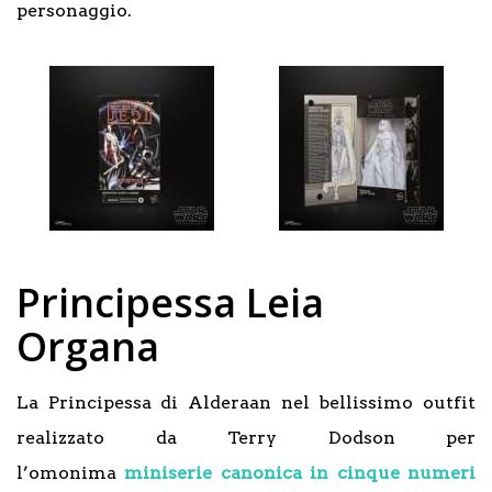
personaggio.
Principessa Leia
Organa
La Principessa di Alderaan nel bellissimo outfit
realizzato da Terry Dodson per
l’omonima
miniserie canonica in cinque numeri