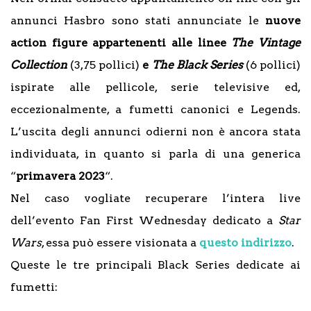
annunci Hasbro sono stati annunciate le
nuove
action figure appartenenti alle linee
The Vintage
Collection
(3,75 pollici)
e
The Black Series
(6 pollici)
ispirate alle pellicole, serie televisive ed,
eccezionalmente, a fumetti canonici e Legends.
L’uscita degli annunci odierni non è ancora stata
individuata, in quanto si parla di una generica
“
primavera 2023
“.
Nel caso vogliate recuperare l’intera live
dell’evento Fan First Wednesday dedicato a
Star
Wars
, essa può essere visionata a
questo indirizzo
.
Queste le tre principali Black Series dedicate ai
fumetti: