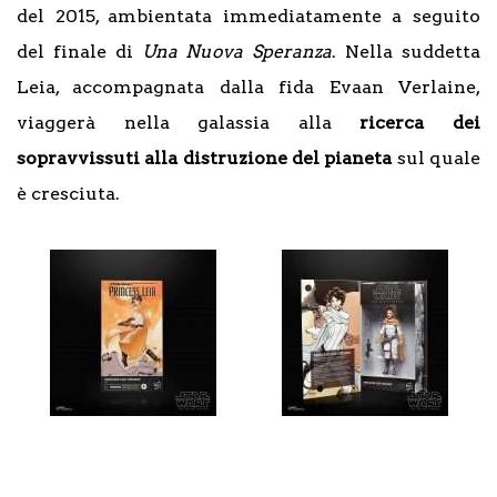
del 2015, ambientata immediatamente a seguito
del finale di
Una Nuova Speranza
. Nella suddetta
Leia, accompagnata dalla fida Evaan Verlaine,
viaggerà nella galassia alla
ricerca dei
sopravvissuti alla distruzione del pianeta
sul quale
è cresciuta.