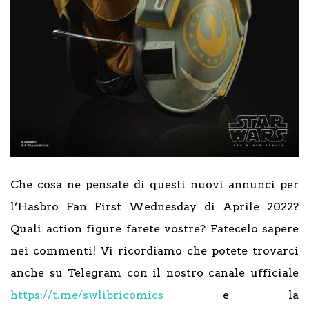
Che cosa ne pensate di questi nuovi annunci per
l’Hasbro Fan First Wednesday di Aprile 2022?
Quali action figure farete vostre? Fatecelo sapere
nei commenti! Vi ricordiamo che potete trovarci
anche su Telegram con il nostro canale ufficiale
https://t.me/swlibricomics
e la