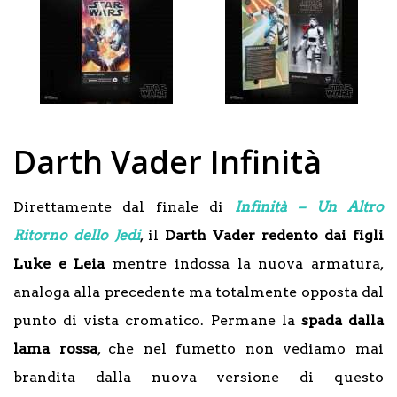
Darth Vader Infinità
Direttamente dal finale di
Infinità – Un Altro
Ritorno dello Jedi
, il
Darth Vader redento dai figli
Luke e Leia
mentre indossa la nuova armatura,
analoga alla precedente ma totalmente opposta dal
punto di vista cromatico. Permane la
spada dalla
lama rossa
, che nel fumetto non vediamo mai
brandita dalla nuova versione di questo