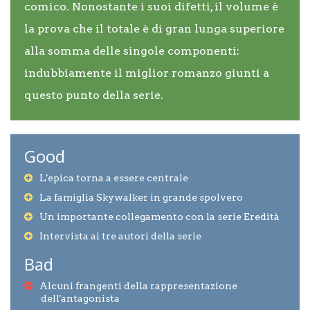
comico. Nonostante i suoi difetti, il volume è
la prova che il totale è di gran lunga superiore
alla somma delle singole componenti:
indubbiamente il miglior romanzo giunti a
questo punto della serie.
Good
L'epica torna a essere centrale
La famiglia Skywalker in grande spolvero
Un importante collegamento con la serie Eredità
Intervista ai tre autori della serie
Bad
Alcuni frangenti della rappresentazione
dell'antagonista