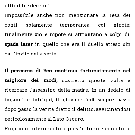
ultimi tre decenni.
Impossibile anche non menzionare la resa dei
conti, solamente temporanea, col nipote;
finalmente zio e nipote si affrontano a colpi di
spada laser
in quello che era il duello atteso sin
dall’inziio della serie.
Il percorso di Ben continua fortunatamente nel
migliore dei modi
, costretto questa volta a
ricercare l’assassino della madre. In un dedalo di
inganni e intrighi, il giovane Jedi scopre passo
dopo passo la verità dietro il delitto, avvicinandosi
pericolosamente al Lato Oscuro.
Proprio in riferimento a quest’ultimo elemento, le