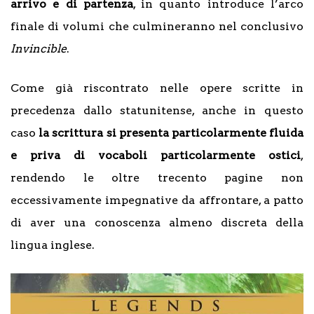
arrivo e di partenza
, in quanto introduce l’arco
finale di volumi che culmineranno nel conclusivo
Invincible
.
Come già riscontrato nelle opere scritte in
precedenza dallo statunitense, anche in questo
caso
la scrittura si presenta particolarmente fluida
e priva di vocaboli particolarmente ostici
,
rendendo le oltre trecento pagine non
eccessivamente impegnative da affrontare, a patto
di aver una conoscenza almeno discreta della
lingua inglese.