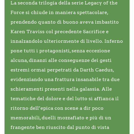
La seconda trilogia della serie Legacy of the
Force si chiude in maniera spettacolare,
prendendo quanto di buono aveva imbastito
Karen Traviss col precedente Sacrifice e
innalzandolo ulteriormente di livello. Inferno
pone tutti i protagonisti, senza eccezione
alcuna, dinanzi alle conseguenze dei gesti
estremi ormai perpetrati da Darth Caedus,
evidenziando una frattura insanabile tra due
schieramenti presenti nella galassia. Alle
tematiche del dolore e del lutto si affianca il
ritorno dell’epica con scene a dir poco
memorabili, duelli mozzafiato e più di un
frangente ben riuscito dal punto di vista