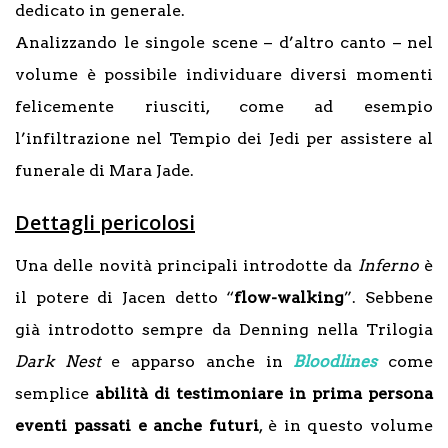
dedicato in generale.
Analizzando le singole scene – d’altro canto – nel
volume è possibile individuare diversi momenti
felicemente riusciti, come ad esempio
l’infiltrazione nel Tempio dei Jedi per assistere al
funerale di Mara Jade.
Dettagli pericolosi
Una delle novità principali introdotte da
Inferno
è
il potere di Jacen detto “
flow-walking
”. Sebbene
già introdotto sempre da Denning nella Trilogia
Dark Nest
e apparso anche in
Bloodlines
come
semplice
abilità di testimoniare in prima persona
eventi passati e anche futuri
, è in questo volume