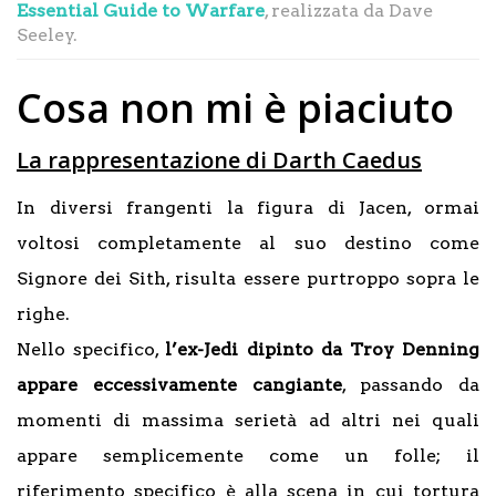
Essential Guide to Warfare
, realizzata da Dave
Seeley.
Cosa non mi è piaciuto
La rappresentazione di Darth Caedus
In diversi frangenti la figura di Jacen, ormai
voltosi completamente al suo destino come
Signore dei Sith, risulta essere purtroppo sopra le
righe.
Nello specifico,
l’ex-Jedi dipinto da Troy Denning
appare eccessivamente cangiante
, passando da
momenti di massima serietà ad altri nei quali
appare semplicemente come un folle; il
riferimento specifico è alla scena in cui tortura