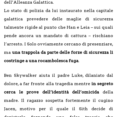
dell’Alleanza Galattica.
Lo stato di polizia da lui instaurato nella capitale
galattica prevedere delle maglie di sicurezza
talmente rigide al punto che Han e Leia – sui quali
pende ancora un mandato di cattura – rischiano
l’arresto. I Solo ovviamente cercano di presenziare,
ma
una trappola da parte delle forze di sicurezza li
costringe a una rocambolesca fuga
.
Ben Skywalker aiuta il padre Luke, dilaniato dal
dolore, a far fronte alla tragedia mentre
in segreto
cerca le prove dell’identità dell’omicida
della
madre. Il ragazzo sospetta fortemente il cugino
Jacen, motivo per il quale il Sith decide di