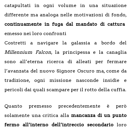
catapultati in ogni volume in una situazione
differente ma analoga nelle motivazioni di fondo,
continuamente in fuga dal mandato di cattura
emesso nei loro confronti
Costretti a navigare la galassia a bordo del
Millennium Falcon
, la principessa e la canaglia
sono all’eterna ricerca di alleati per fermare
l’avanzata del nuovo Signore Oscuro ma, come da
tradizione, ogni missione nasconde insidie e
pericoli dai quali scampare per il rotto della cuffia.
Quanto premesso precedentemente è però
solamente una critica alla
mancanza di un punto
fermo all’interno dell’intreccio secondario
loro