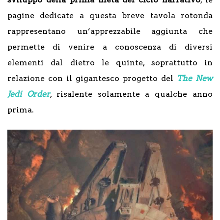
pagine dedicate a questa breve tavola rotonda
rappresentano un’apprezzabile aggiunta che
permette di venire a conoscenza di diversi
elementi dal dietro le quinte, soprattutto in
relazione con il gigantesco progetto del
The New
Jedi Order
, risalente solamente a qualche anno
prima.