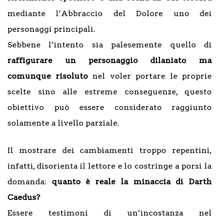
mediante l’Abbraccio del Dolore uno dei
personaggi principali.
Sebbene l’intento sia palesemente quello di
raffigurare un personaggio dilaniato ma
comunque risoluto
nel voler portare le proprie
scelte sino alle estreme conseguenze, questo
obiettivo può essere considerato raggiunto
solamente a livello parziale.
Il mostrare dei cambiamenti troppo repentini,
infatti, disorienta il lettore e lo costringe a porsi la
domanda:
quanto è reale la minaccia di Darth
Caedus?
Essere testimoni di un’incostanza nel