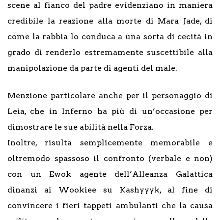
scene al fianco del padre evidenziano in maniera
credibile la reazione alla morte di Mara Jade, di
come la rabbia lo conduca a una sorta di cecità in
grado di renderlo estremamente suscettibile alla
manipolazione da parte di agenti del male.
Menzione particolare anche per il personaggio di
Leia, che in Inferno ha più di un’occasione per
dimostrare le sue abilità nella Forza.
Inoltre, risulta semplicemente memorabile e
oltremodo spassoso il confronto (verbale e non)
con un Ewok agente dell’Alleanza Galattica
dinanzi ai Wookiee su Kashyyyk, al fine di
convincere i fieri tappeti ambulanti che la causa