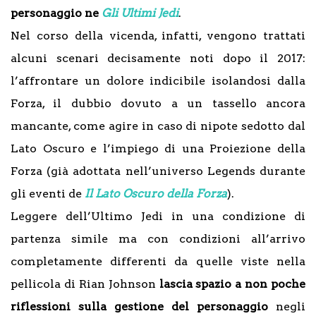
personaggio ne
Gli Ultimi Jedi
.
Nel corso della vicenda, infatti, vengono trattati
alcuni scenari decisamente noti dopo il 2017:
l’affrontare un dolore indicibile isolandosi dalla
Forza, il dubbio dovuto a un tassello ancora
mancante, come agire in caso di nipote sedotto dal
Lato Oscuro e l’impiego di una Proiezione della
Forza (già adottata nell’universo Legends durante
gli eventi de
Il Lato Oscuro della Forza
).
Leggere dell’Ultimo Jedi in una condizione di
partenza simile ma con condizioni all’arrivo
completamente differenti da quelle viste nella
pellicola di Rian Johnson
lascia spazio a non poche
riflessioni sulla gestione del personaggio
negli