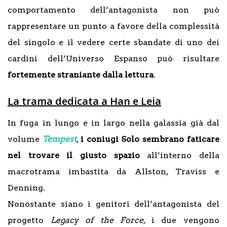
comportamento dell’antagonista non può
rappresentare un punto a favore della complessità
del singolo e il vedere certe sbandate di uno dei
cardini dell’Universo Espanso può risultare
fortemente straniante dalla lettura
.
La trama dedicata a Han e Leia
In fuga in lungo e in largo nella galassia già dal
volume
Tempest
,
i coniugi Solo sembrano faticare
nel trovare il giusto spazio
all’interno della
macrotrama imbastita da Allston, Traviss e
Denning.
Nonostante siano i genitori dell’antagonista del
progetto
Legacy of the Force
, i due vengono