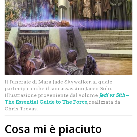
Il funerale di Mara Jade Skywalker, al quale
partecipa anche il suo assassino Jacen Solo.
Illustrazione proveniente dal volume
Jedi vs Sith
–
The Essential Guide to The Force
, realizzata da
Chris Trevas.
Cosa mi è piaciuto