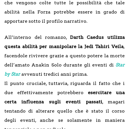
che vengono colte tutte le possibilità che tale
abilità nella Forza potrebbe essere in grado di
apportare sotto il profilo narrativo.
All’interno del romanzo,
Darth Caedus utilizza
questa abilità per manipolare la Jedi Tahiri Veila
,
facendole rivivere grazie a questo potere la morte
dell’amato Anakin Solo durante gli eventi di
Star
by Star
avvenuti tredici anni prima.
Il punto cruciale, tuttavia, riguarda il fatto che i
due effettivamente potrebbero
esercitare una
certa influenza sugli eventi passati
, magari
tentando di alterare quello che è stato il corso
degli eventi, anche se solamente in maniera